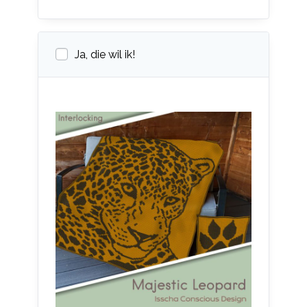
Ja, die wil ik!