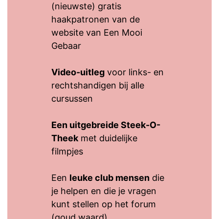
(nieuwste) gratis
haakpatronen van de
website van Een Mooi
Gebaar
Video-uitleg
voor links- en
rechtshandigen bij alle
cursussen
Een uitgebreide Steek-O-
Theek
met duidelijke
filmpjes
Een
leuke club mensen
die
je helpen en die je vragen
kunt stellen op het forum
(goud waard)