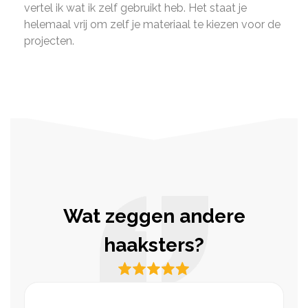
vertel ik wat ik zelf gebruikt heb. Het staat je
helemaal vrij om zelf je materiaal te kiezen voor de
projecten.
Wat zeggen andere
haaksters?