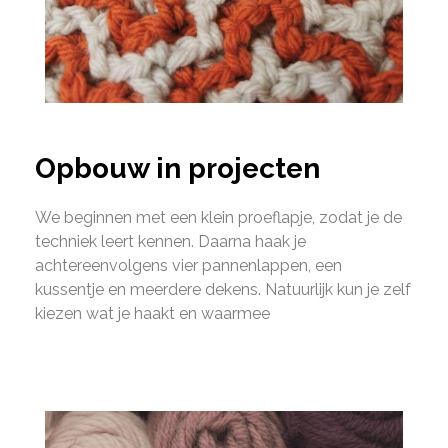
Opbouw in projecten
We beginnen met een klein proeflapje, zodat je de
techniek leert kennen. Daarna haak je
achtereenvolgens vier pannenlappen, een
kussentje en meerdere dekens. Natuurlijk kun je zelf
kiezen wat je haakt en waarmee