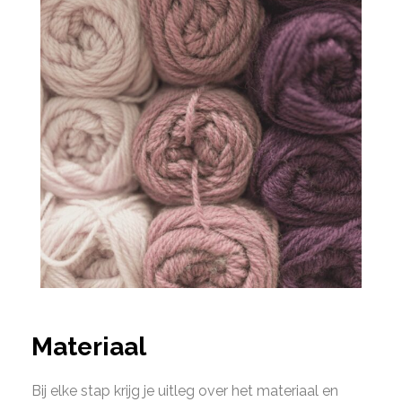
Materiaal
Bij elke stap krijg je uitleg over het materiaal en