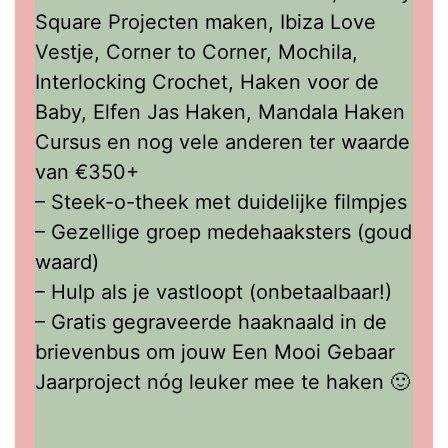
Square Projecten maken, Ibiza Love
Vestje, Corner to Corner, Mochila,
Interlocking Crochet, Haken voor de
Baby, Elfen Jas Haken, Mandala Haken
Cursus en nog vele anderen ter waarde
van €350+
– Steek-o-theek met duidelijke filmpjes
– Gezellige groep medehaaksters (goud
waard)
– Hulp als je vastloopt (onbetaalbaar!)
– Gratis gegraveerde haaknaald in de
brievenbus om jouw Een Mooi Gebaar
Jaarproject nóg leuker mee te haken 🙂