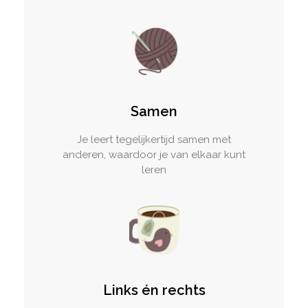
Samen
Je leert tegelijkertijd samen met
anderen, waardoor je van elkaar kunt
leren
Links én rechts