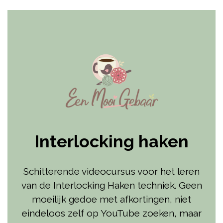
Interlocking haken
Schitterende videocursus voor het leren
van de Interlocking Haken techniek. Geen
moeilijk gedoe met afkortingen, niet
eindeloos zelf op YouTube zoeken, maar