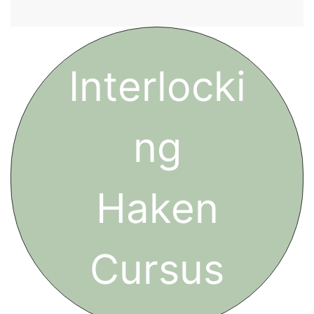
Interlocki
ng
Haken
Cursus