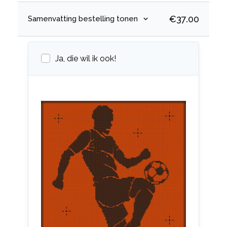
€
37.00
Samenvatting bestelling tonen
Ja, die wil ik ook!