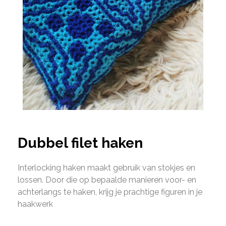
Dubbel filet haken
Interlocking haken maakt gebruik van stokjes en
lossen. Door die op bepaalde manieren voor- en
achterlangs te haken, krijg je prachtige figuren in je
haakwerk