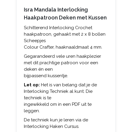
Isra Mandala Interlocking
Haakpatroon Deken met Kussen
Schitterend Interlocking Crochet
haakpatroon, gehaakt met 2 x 8 bollen
Scheepjes
Colour Crafter, haaknaaldmaat 4 mm.
Gegarandeerd vele uren haakplezier
met dit prachtige patroon voor een
deken én een
bijpassend kussentje.
Let op:
Het is van belang dat je de
Interlocking Techniek al kunt. Die
techniek is te
ingewikkeld om in een PDF uit te
leggen.
De techniek kun je leren via de
Interlocking Haken Cursus.