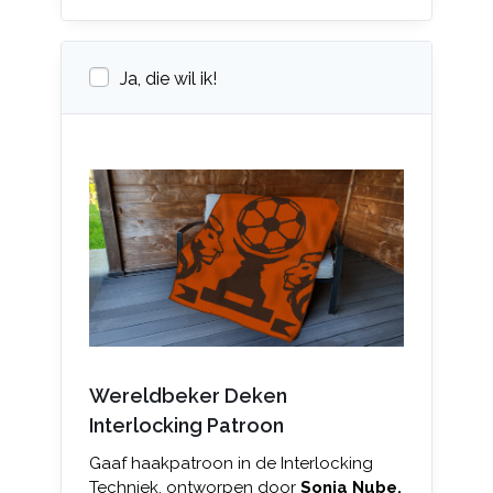
Ja, die wil ik!
Wereldbeker Deken
Interlocking Patroon
Gaaf haakpatroon in de Interlocking
Techniek, ontworpen door
Sonja Nube.