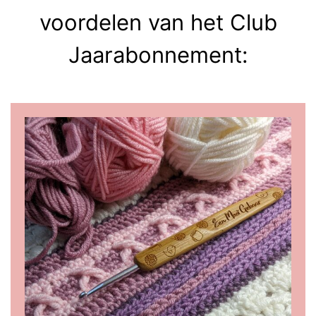
voordelen van het Club
Jaarabonnement: