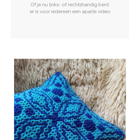
Of je nu links- of rechtshandig bent:
er is voor iedereen een aparte video