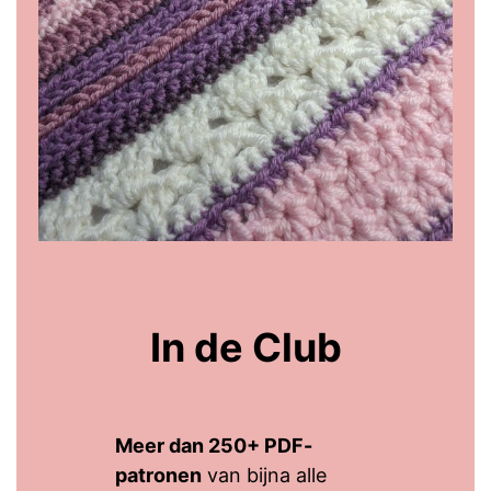
In de Club
Meer dan 250+ PDF-
patronen
van bijna alle