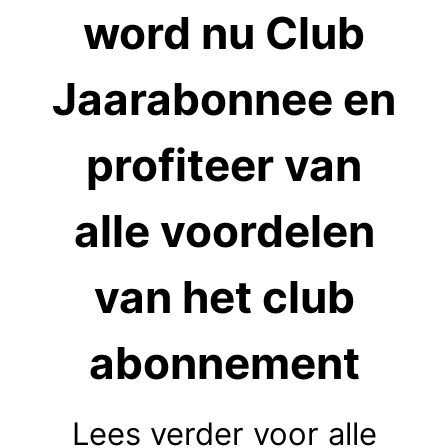
word nu Club
Jaarabonnee en
profiteer van
alle voordelen
van het club
abonnement
Lees verder voor alle