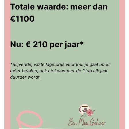
Totale waarde: meer dan
€1100
Nu: € 210 per jaar*
*Blijvende, vaste lage prijs voor jou: je gaat nooit
méér betalen, ook niet wanneer de Club elk jaar
duurder wordt
.