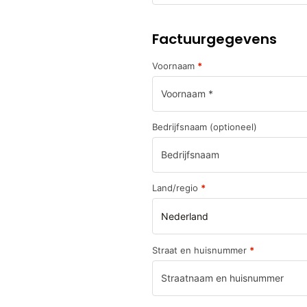
Factuurgegevens
Voornaam
*
Bedrijfsnaam
(optioneel)
Land/regio
*
Nederland
Straat en huisnummer
*