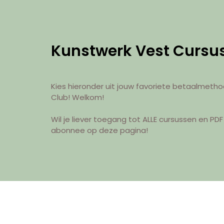
Kunstwerk Vest Cursu
Kies hieronder uit jouw favoriete betaalmetho
Club! Welkom!
Wil je liever toegang tot ALLE cursussen en P
abonnee op deze pagina!