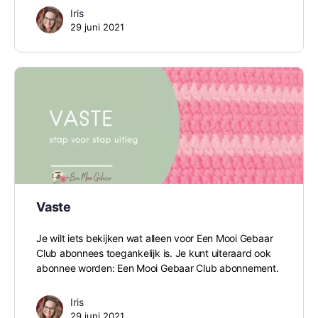
Iris
29 juni 2021
Vaste
Je wilt iets bekijken wat alleen voor Een Mooi Gebaar
Club abonnees toegankelijk is. Je kunt uiteraard ook
abonnee worden: Een Mooi Gebaar Club abonnement.
Iris
29 juni 2021