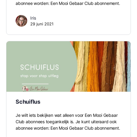
abonnee worden: Een Mooi Gebaar Club abonnement.
Iris
29 juni 2021
Schuiflus
Je wilt iets bekijken wat alleen voor Een Mooi Gebaar
Club abonnees toegankelijk is. Je kunt uiteraard ook
abonnee worden: Een Mooi Gebaar Club abonnement.