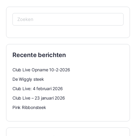
Zoeken
naar:
Recente berichten
Club Live Opname 10-2-2026
De Wiggly steek
Club Live: 4 februari 2026
Club Live – 23 januari 2026
Pink Ribbonsteek