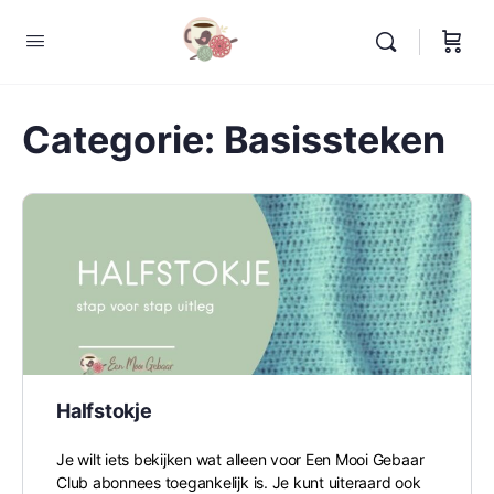
Categorie:
Basissteken
Halfstokje
Je wilt iets bekijken wat alleen voor Een Mooi Gebaar
Club abonnees toegankelijk is. Je kunt uiteraard ook