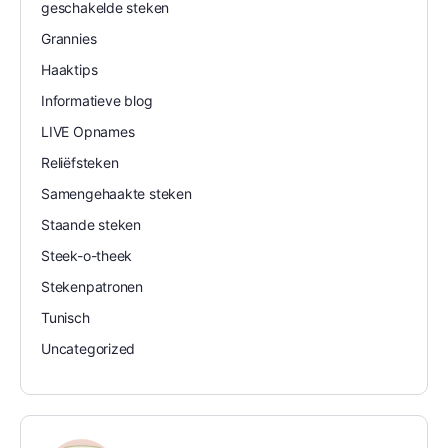
geschakelde steken
Grannies
Haaktips
Informatieve blog
LIVE Opnames
Reliëfsteken
Samengehaakte steken
Staande steken
Steek-o-theek
Stekenpatronen
Tunisch
Uncategorized