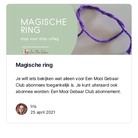
Magische ring
Je wilt iets bekijken wat alleen voor Een Mooi Gebaar
Club abonnees toegankelijk is. Je kunt uiteraard ook
abonnee worden: Een Mooi Gebaar Club abonnement.
Iris
25 april 2021