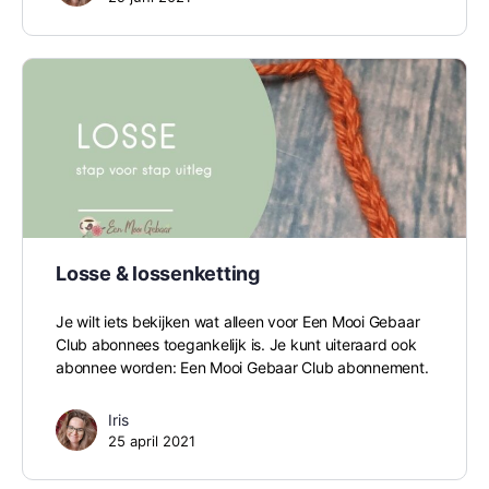
Losse & lossenketting
Je wilt iets bekijken wat alleen voor Een Mooi Gebaar
Club abonnees toegankelijk is. Je kunt uiteraard ook
abonnee worden: Een Mooi Gebaar Club abonnement.
Iris
25 april 2021