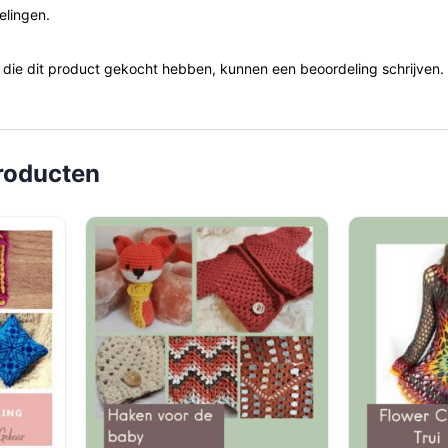
elingen.
 die dit product gekocht hebben, kunnen een beoordeling schrijven.
roducten