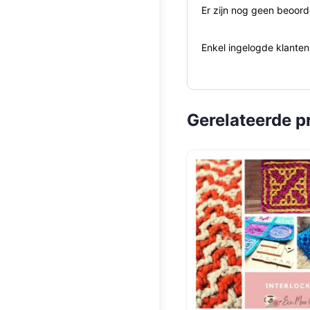
Er zijn nog geen beoord
Enkel ingelogde klanten
Gerelateerde p