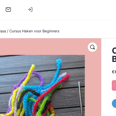
sus
/ Cursus Haken voor Beginners
€