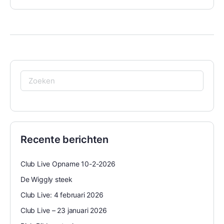
Zoeken
naar:
Recente berichten
Club Live Opname 10-2-2026
De Wiggly steek
Club Live: 4 februari 2026
Club Live – 23 januari 2026