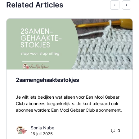
Related Articles
2samengehaaktestokjes
Je wilt iets bekijken wat alleen voor Een Mooi Gebaar
Club abonnees toegankelijk is. Je kunt uiteraard ook
abonnee worden: Een Mooi Gebaar Club abonnement.
Sonja Nube
0
16 juli 2025