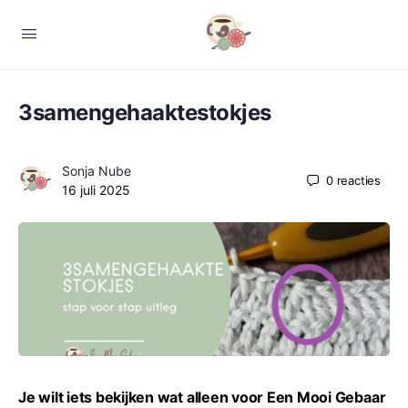
3samengehaaktestokjes
Sonja Nube
0
reacties
16 juli 2025
Je wilt iets bekijken wat alleen voor Een Mooi Gebaar