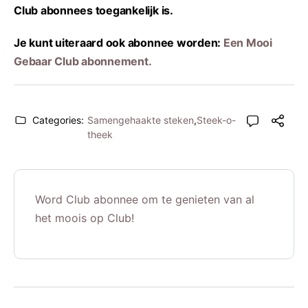
Club abonnees toegankelijk is.
Je kunt uiteraard ook abonnee worden:
Een Mooi
Gebaar Club abonnement.
Categories:
Samengehaakte steken
,
Steek-o-
theek
Word Club abonnee om te genieten van al
het moois op Club!