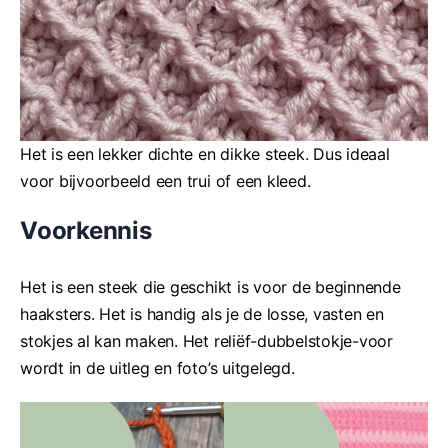
Het is een lekker dichte en dikke steek. Dus ideaal
voor bijvoorbeeld een trui of een kleed.
Voorkennis
Het is een steek die geschikt is voor de beginnende
haaksters. Het is handig als je de losse, vasten en
stokjes al kan maken. Het reliëf-dubbelstokje-voor
wordt in de uitleg en foto’s uitgelegd.