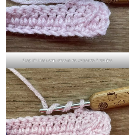
Stap 18: Haak een vaste in de volgende 3 stokjes