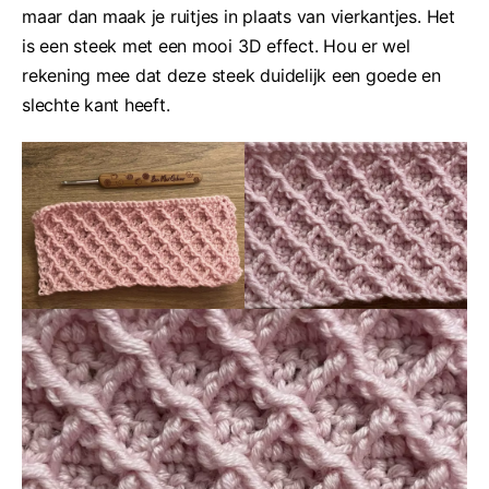
maar dan maak je ruitjes in plaats van vierkantjes. Het
is een steek met een mooi 3D effect. Hou er wel
rekening mee dat deze steek duidelijk een goede en
slechte kant heeft.