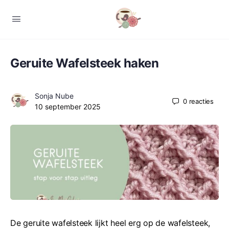
Geruite Wafelsteek haken
Sonja Nube
0
reacties
10 september 2025
De geruite wafelsteek lijkt heel erg op de wafelsteek,