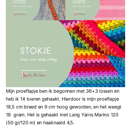
Mijn proeflapje ben ik begonnen met 36+3 lossen en
heb ik 14 toeren gehaakt. Hierdoor is mijn proeflapje
18,5 cm breed en 9 cm hoog geworden, en het weegt
18 gram. Het is gehaakt met Lang Yarns Marino 120
(50 gr/120 m) en haaknaald 4,5.