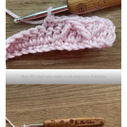
Stap 30: Haak een vaste in de volgende 3 stokjes