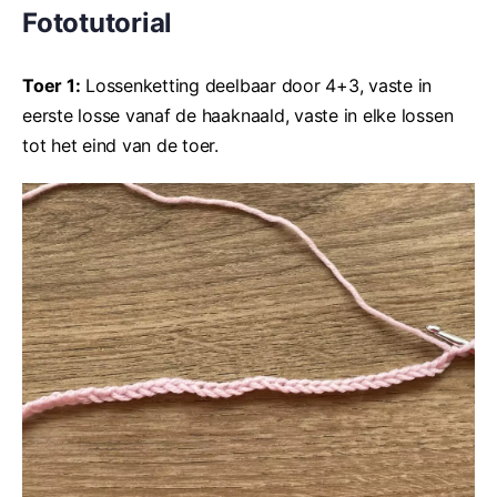
Fototutorial
Toer 1:
Lossenketting deelbaar door 4+3, vaste in
eerste losse vanaf de haaknaald, vaste in elke lossen
tot het eind van de toer.