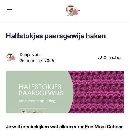
Halfstokjes paarsgewijs haken
Sonja Nube
0
reacties
26 augustus 2025
Je wilt iets bekijken wat alleen voor Een Mooi Gebaar