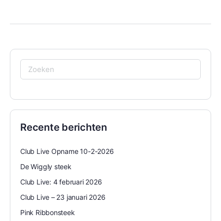
Zoeken
naar:
Recente berichten
Club Live Opname 10-2-2026
De Wiggly steek
Club Live: 4 februari 2026
Club Live – 23 januari 2026
Pink Ribbonsteek