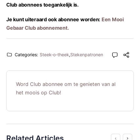
Club abonnees toegankelijk is.
Je kunt uiteraard ook abonnee worden:
Een Mooi
Gebaar Club abonnement.
Categories:
Steek-o-theek
,
Stekenpatronen
Word Club abonnee om te genieten van al
het moois op Club!
Related Articles