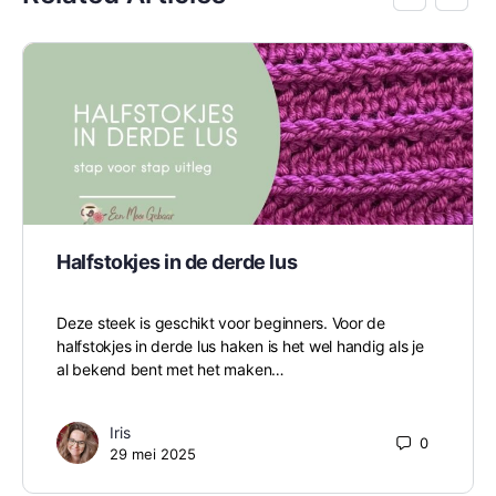
Halfstokjes in de derde lus
Deze steek is geschikt voor beginners. Voor de
halfstokjes in derde lus haken is het wel handig als je
al bekend bent met het maken…
Iris
0
29 mei 2025