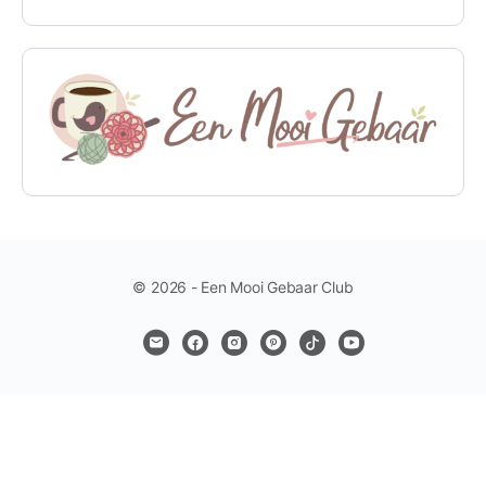
© 2026 - Een Mooi Gebaar Club