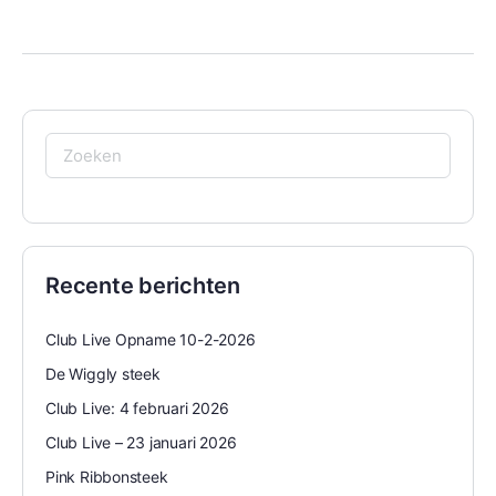
Zoeken
naar:
Recente berichten
Club Live Opname 10-2-2026
De Wiggly steek
Club Live: 4 februari 2026
Club Live – 23 januari 2026
Pink Ribbonsteek