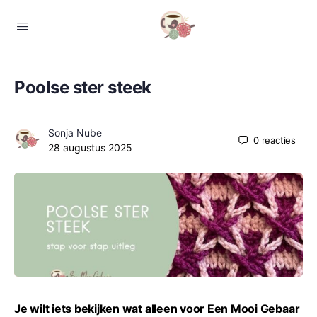
Poolse ster steek
Sonja Nube
0
reacties
28 augustus 2025
Je wilt iets bekijken wat alleen voor Een Mooi Gebaar