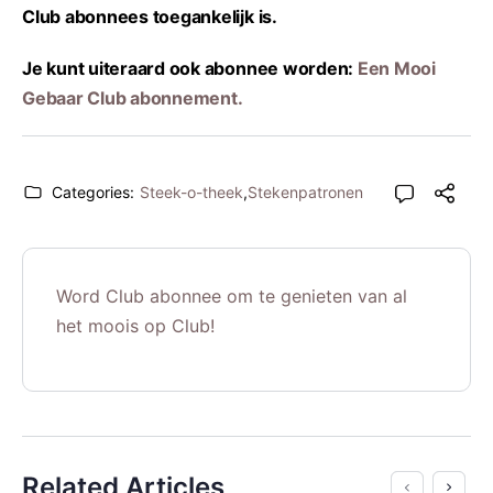
Club abonnees toegankelijk is.
Je kunt uiteraard ook abonnee worden:
Een Mooi
Gebaar Club abonnement.
Categories:
Steek-o-theek
,
Stekenpatronen
Word Club abonnee om te genieten van al
het moois op Club!
Related Articles