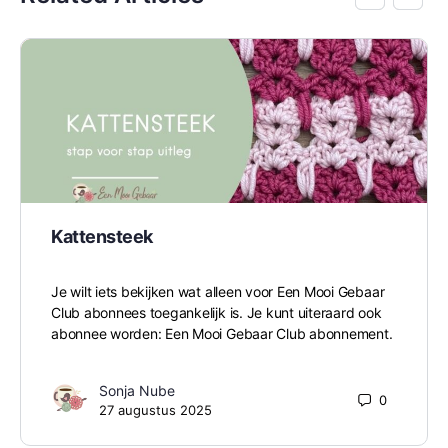
Kattensteek
Je wilt iets bekijken wat alleen voor Een Mooi Gebaar
Club abonnees toegankelijk is. Je kunt uiteraard ook
abonnee worden: Een Mooi Gebaar Club abonnement.
Sonja Nube
0
27 augustus 2025