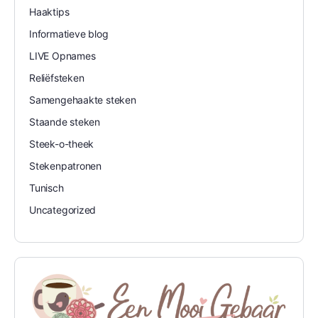
Haaktips
Informatieve blog
LIVE Opnames
Reliëfsteken
Samengehaakte steken
Staande steken
Steek-o-theek
Stekenpatronen
Tunisch
Uncategorized