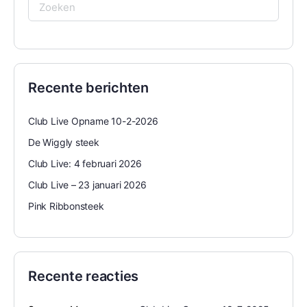
Zoeken
naar:
Recente berichten
Club Live Opname 10-2-2026
De Wiggly steek
Club Live: 4 februari 2026
Club Live – 23 januari 2026
Pink Ribbonsteek
Recente reacties