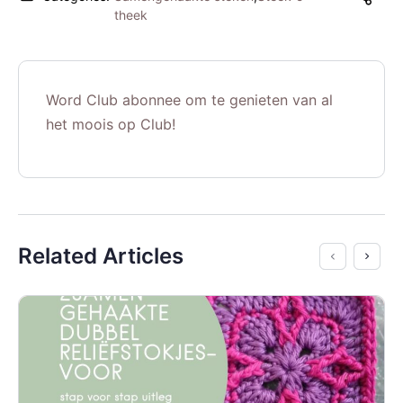
theek
Word Club abonnee om te genieten van al
het moois op Club!
Related Articles