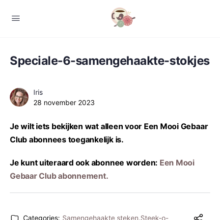
Speciale-6-samengehaakte-stokjes
Iris
28 november 2023
Je wilt iets bekijken wat alleen voor Een Mooi Gebaar
Club abonnees toegankelijk is.
Je kunt uiteraard ook abonnee worden:
Een Mooi
Gebaar Club abonnement.
Categories:
Samengehaakte steken
,
Steek-o-