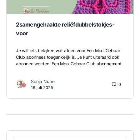
2samengehaakte reliëfdubbelstokjes-
voor
Je wilt iets bekijken wat alleen voor Een Mooi Gebaar
Club abonnees toegankelijk is. Je kunt uiteraard ook
abonnee worden: Een Mooi Gebaar Club abonnement.
Sonja Nube
0
16 juli 2025