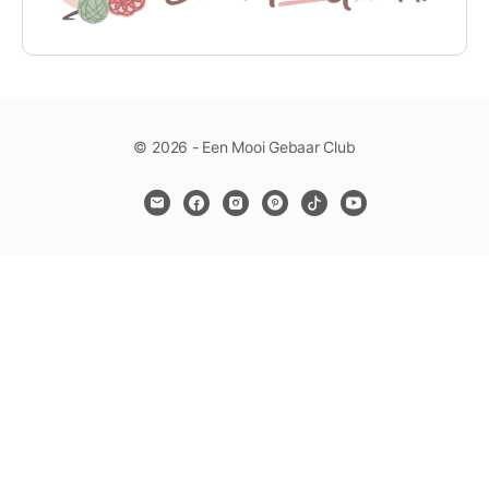
© 2026 - Een Mooi Gebaar Club