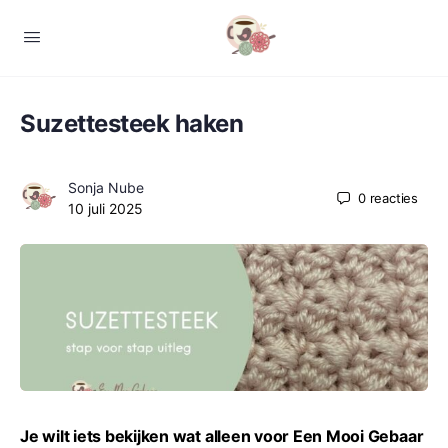
Suzettesteek haken
Sonja Nube
0
reacties
10 juli 2025
Je wilt iets bekijken wat alleen voor Een Mooi Gebaar