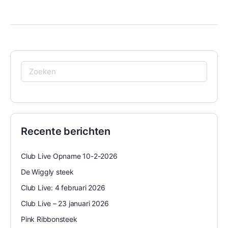
Zoeken
naar:
Recente berichten
Club Live Opname 10-2-2026
De Wiggly steek
Club Live: 4 februari 2026
Club Live – 23 januari 2026
Pink Ribbonsteek