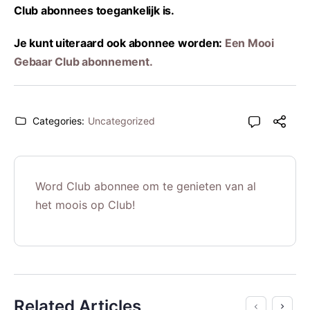
Club abonnees toegankelijk is.
Je kunt uiteraard ook abonnee worden:
Een Mooi
Gebaar Club abonnement.
Categories:
Uncategorized
Word Club abonnee om te genieten van al
het moois op Club!
Related Articles