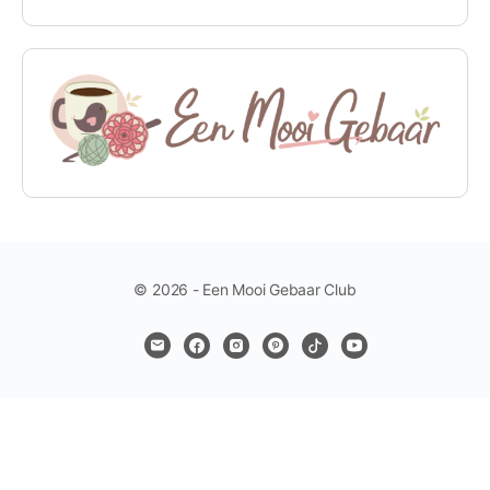
© 2026 - Een Mooi Gebaar Club