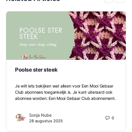
Poolse ster steek
Je wilt iets bekijken wat alleen voor Een Mooi Gebaar
Club abonnees toegankelijk is. Je kunt uiteraard ook
abonnee worden: Een Mooi Gebaar Club abonnement.
Sonja Nube
0
28 augustus 2025