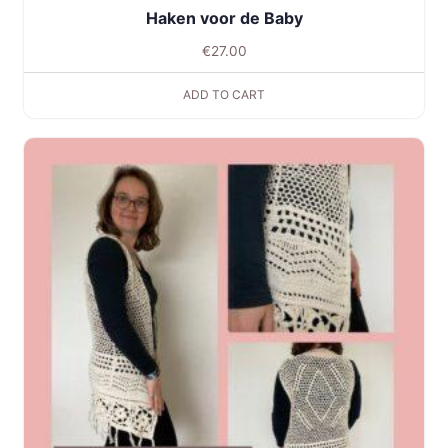
Haken voor de Baby
€
27.00
ADD TO CART