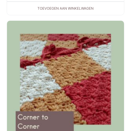
TOEVOEGEN AAN WINKELWAGEN