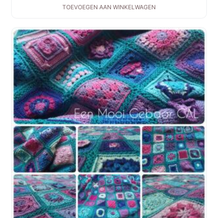
TOEVOEGEN AAN WINKELWAGEN