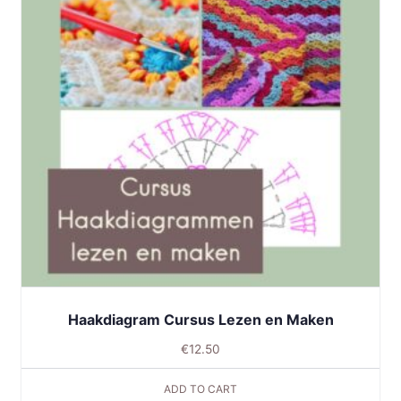
Haakdiagram Cursus Lezen en Maken
€
12.50
ADD TO CART