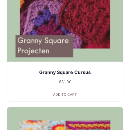
Granny Square Cursus
€
31.00
ADD TO CART