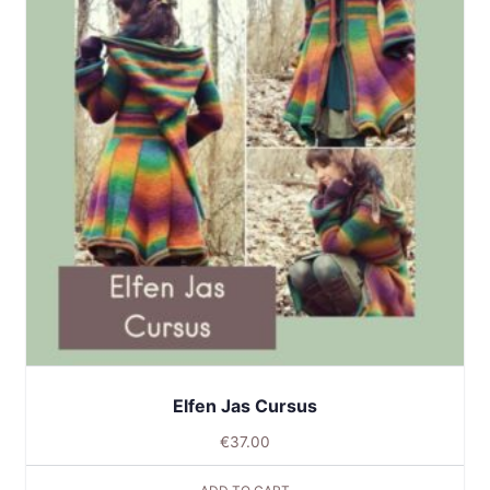
Elfen Jas Cursus
€
37.00