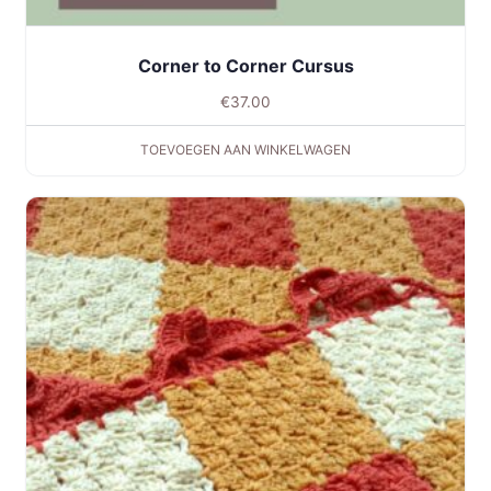
Corner to Corner Cursus
€
37.00
TOEVOEGEN AAN WINKELWAGEN