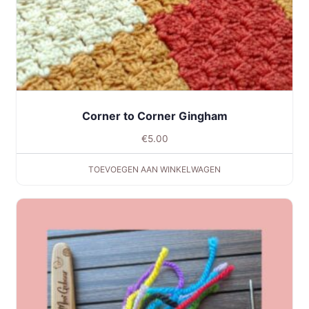
Corner to Corner Gingham
€
5.00
TOEVOEGEN AAN WINKELWAGEN