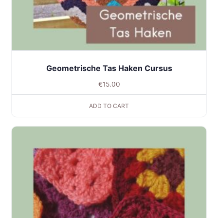
Geometrische Tas Haken Cursus
€
15.00
ADD TO CART