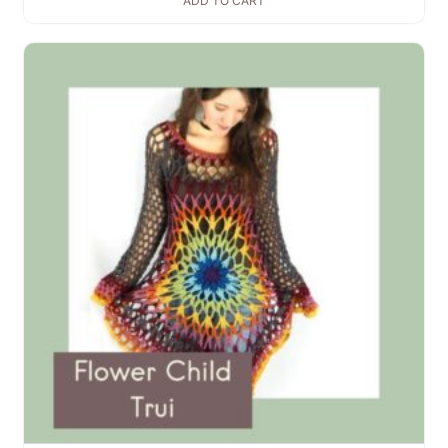
ADD TO CART