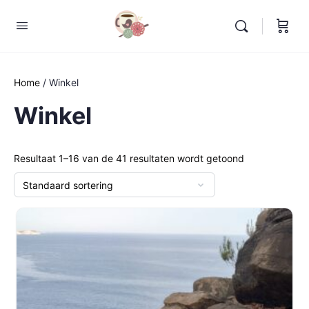
Home
/ Winkel
Winkel
Resultaat 1–16 van de 41 resultaten wordt getoond