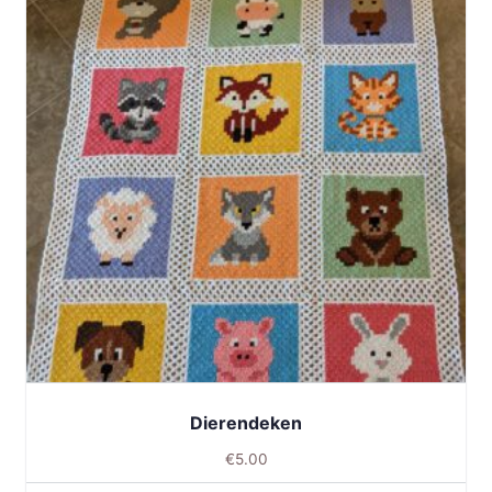
Dierendeken
€
5.00