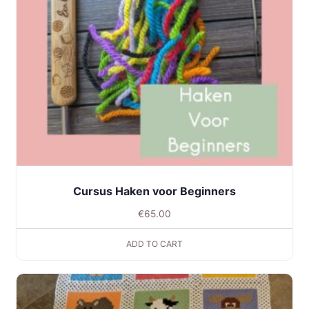
Cursus Haken voor Beginners
€
65.00
ADD TO CART