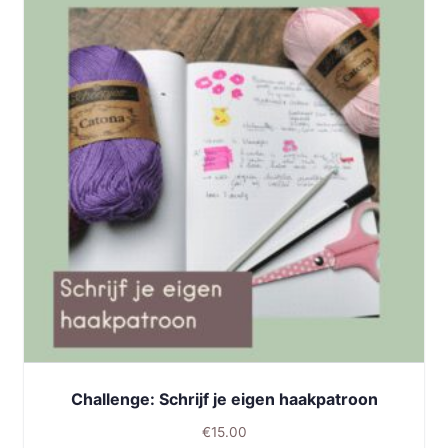
Challenge: Schrijf je eigen haakpatroon
€
15.00