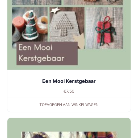
Een Mooi Kerstgebaar
€
7.50
TOEVOEGEN AAN WINKELWAGEN