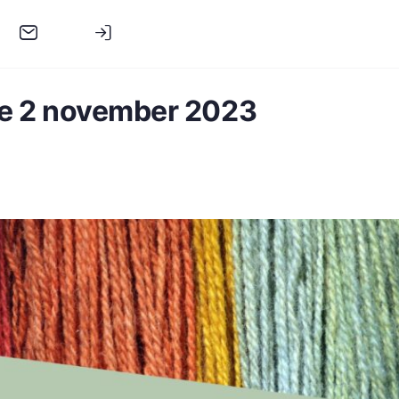
e 2 november 2023