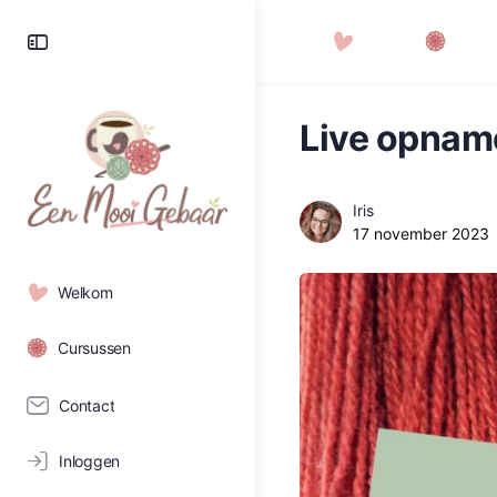
Live opnam
Iris
17 november 2023
Welkom
Cursussen
Contact
Inloggen