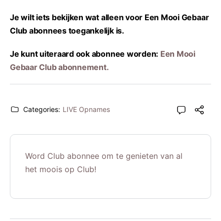
Je wilt iets bekijken wat alleen voor Een Mooi Gebaar
Club abonnees toegankelijk is.
Je kunt uiteraard ook abonnee worden:
Een Mooi
Gebaar Club abonnement.
Categories:
LIVE Opnames
Word Club abonnee om te genieten van al
het moois op Club!