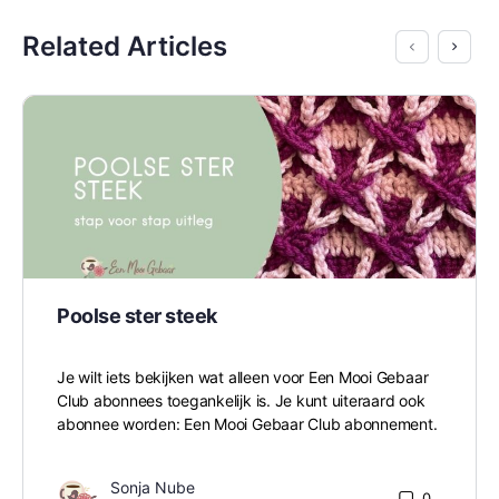
Related Articles
Poolse ster steek
Je wilt iets bekijken wat alleen voor Een Mooi Gebaar
Club abonnees toegankelijk is. Je kunt uiteraard ook
abonnee worden: Een Mooi Gebaar Club abonnement.
Sonja Nube
0