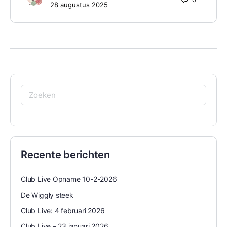
28 augustus 2025
Zoeken
naar:
Recente berichten
Club Live Opname 10-2-2026
De Wiggly steek
Club Live: 4 februari 2026
Club Live – 23 januari 2026