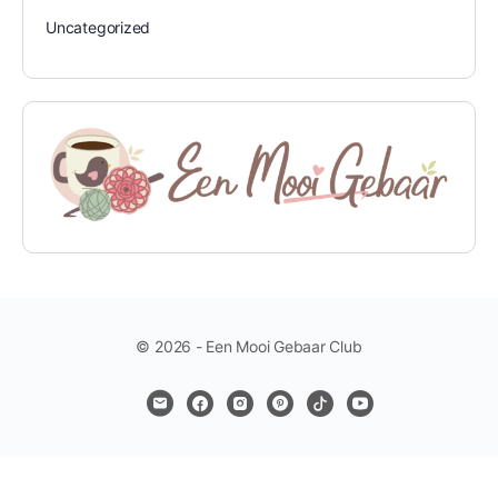
Uncategorized
© 2026 - Een Mooi Gebaar Club